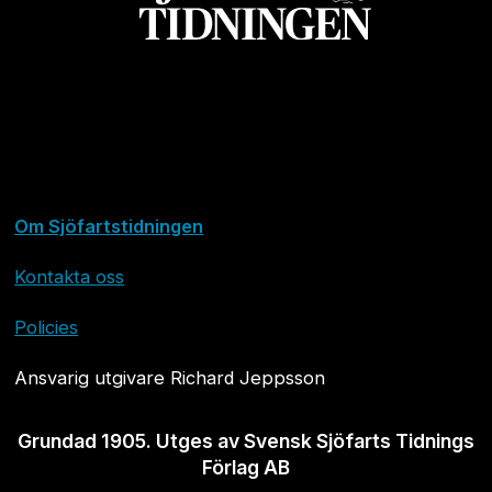
Om Sjöfartstidningen
Kontakta oss
Policies
Ansvarig utgivare Richard Jeppsson
Grundad 1905. Utges av Svensk Sjöfarts Tidnings
Förlag AB