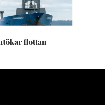
utökar flottan