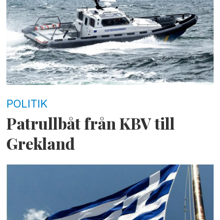
POLITIK
Patrullbåt från KBV till
Grekland