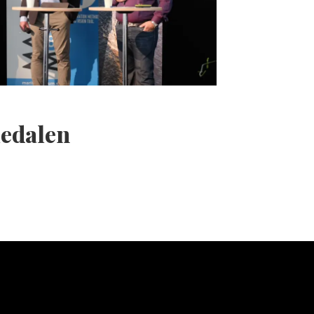
medalen