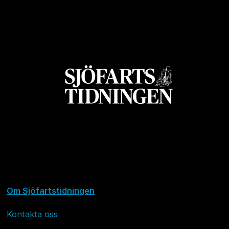
Om Sjöfartstidningen
Kontakta oss