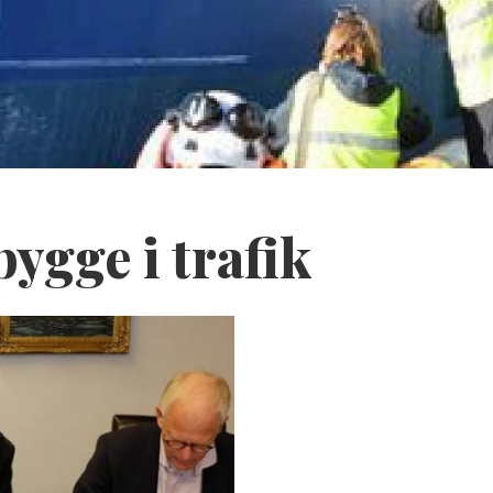
ygge i trafik