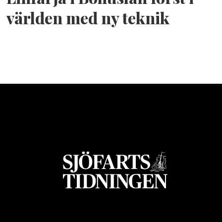
världen med ny teknik